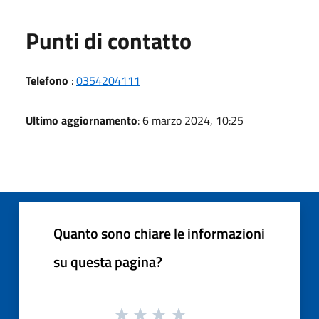
Punti di contatto
Telefono
:
0354204111
Ultimo aggiornamento
: 6 marzo 2024, 10:25
Quanto sono chiare le informazioni
su questa pagina?