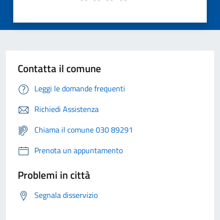
Contatta il comune
Leggi le domande frequenti
Richiedi Assistenza
Chiama il comune 030 89291
Prenota un appuntamento
Problemi in città
Segnala disservizio