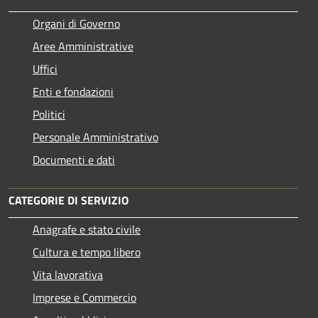
Organi di Governo
Aree Amministrative
Uffici
Enti e fondazioni
Politici
Personale Amministrativo
Documenti e dati
CATEGORIE DI SERVIZIO
Anagrafe e stato civile
Cultura e tempo libero
Vita lavorativa
Imprese e Commercio