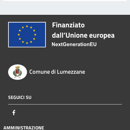
Comune di Lumezzane
SEGUICI SU
Facebook
AMMINISTRAZIONE