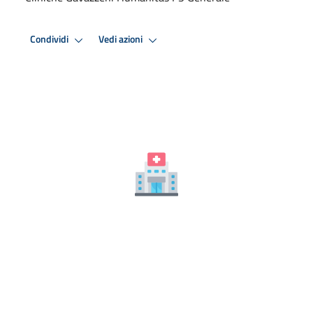
Condividi
Vedi azioni