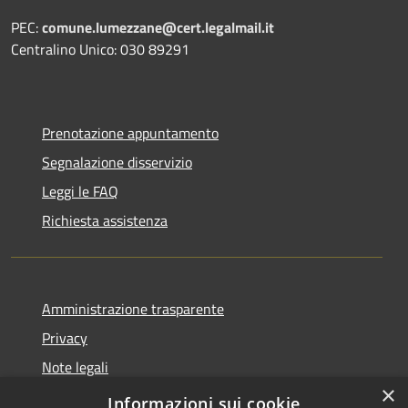
PEC:
comune.lumezzane@cert.legalmail.it
Centralino Unico: 030 89291
Prenotazione appuntamento
Segnalazione disservizio
Leggi le FAQ
Richiesta assistenza
Amministrazione trasparente
Privacy
Note legali
×
Dichiarazione di accessibilità
Informazioni sui cookie