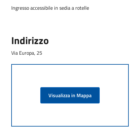
Ingresso accessibile in sedia a rotelle
Indirizzo
Via Europa, 25
Visualizza in Mappa