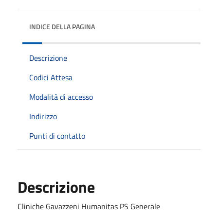
INDICE DELLA PAGINA
Descrizione
Codici Attesa
Modalità di accesso
Indirizzo
Punti di contatto
Descrizione
Cliniche Gavazzeni Humanitas PS Generale