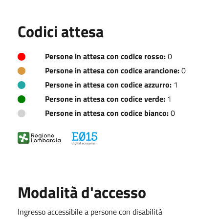
Codici attesa
Persone in attesa con codice rosso:
0
Persone in attesa con codice arancione:
0
Persone in attesa con codice azzurro:
1
Persone in attesa con codice verde:
1
Persone in attesa con codice bianco:
0
Modalità d'accesso
Ingresso accessibile a persone con disabilità