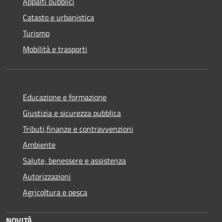
Appalti pubblici
Catasto e urbanistica
Turismo
Mobilità e trasporti
Educazione e formazione
Giustizia e sicurezza pubblica
Tributi,finanze e contravvenzioni
Ambiente
Salute, benessere e assistenza
Autorizzazioni
Agricoltura e pesca
NOVITÀ