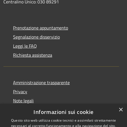
Centralino Unico: 030 89291
Prenotazione appuntamento
Segnalazione disservizio
Leggi le FAQ
Richiesta assistenza
Amministrazione trasparente
Privacy
Note legali
×
Dichiarazione di accessibilità
Informazioni sui cookie
Questo sito web utilizza cookie tecnici e assimilati strettamente
necessari al corretto funzionamento e alla navigazione del sito,