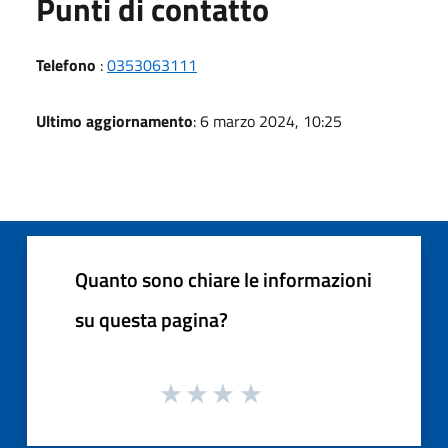
Punti di contatto
Telefono
:
0353063111
Ultimo aggiornamento
: 6 marzo 2024, 10:25
Quanto sono chiare le informazioni
su questa pagina?