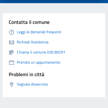
Contatta il comune
Leggi le domande frequenti
Richiedi Assistenza
Chiama il comune 030 89291
Prenota un appuntamento
Problemi in città
Segnala disservizio