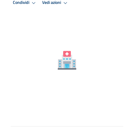
Condividi
Vedi azioni