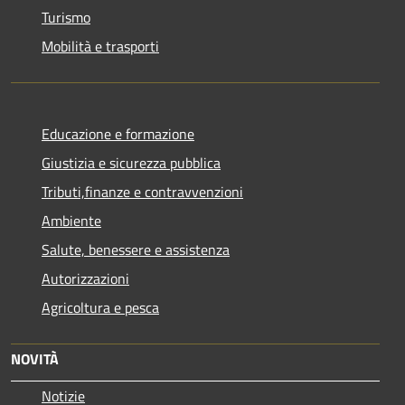
Turismo
Mobilità e trasporti
Educazione e formazione
Giustizia e sicurezza pubblica
Tributi,finanze e contravvenzioni
Ambiente
Salute, benessere e assistenza
Autorizzazioni
Agricoltura e pesca
NOVITÀ
Notizie