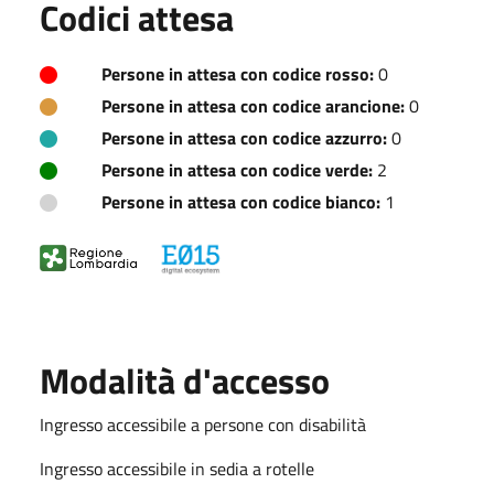
Codici attesa
Persone in attesa con codice rosso:
0
Persone in attesa con codice arancione:
0
Persone in attesa con codice azzurro:
0
Persone in attesa con codice verde:
2
Persone in attesa con codice bianco:
1
Modalità d'accesso
Ingresso accessibile a persone con disabilità
Ingresso accessibile in sedia a rotelle