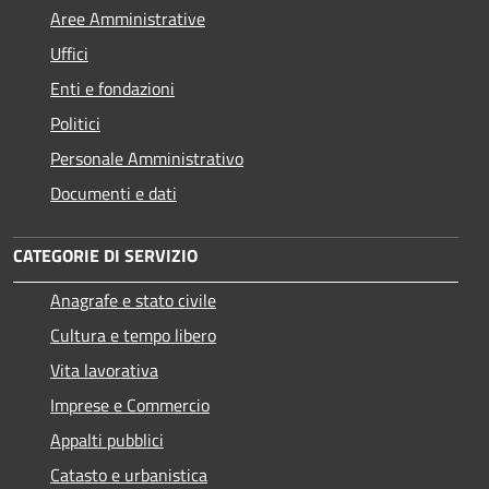
Aree Amministrative
Uffici
Enti e fondazioni
Politici
Personale Amministrativo
Documenti e dati
CATEGORIE DI SERVIZIO
Anagrafe e stato civile
Cultura e tempo libero
Vita lavorativa
Imprese e Commercio
Appalti pubblici
Catasto e urbanistica