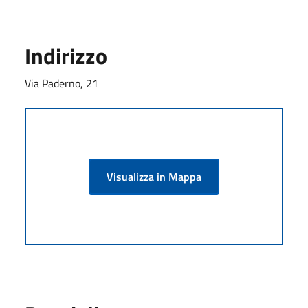
Indirizzo
Via Paderno, 21
Visualizza in Mappa