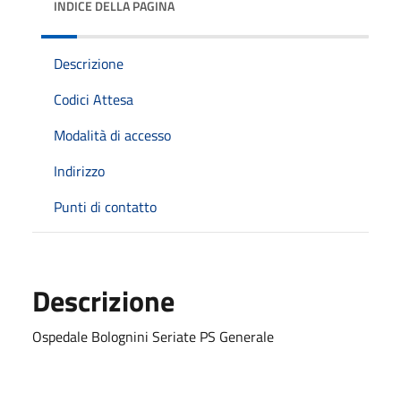
INDICE DELLA PAGINA
Descrizione
Codici Attesa
Modalità di accesso
Indirizzo
Punti di contatto
Descrizione
Ospedale Bolognini Seriate PS Generale