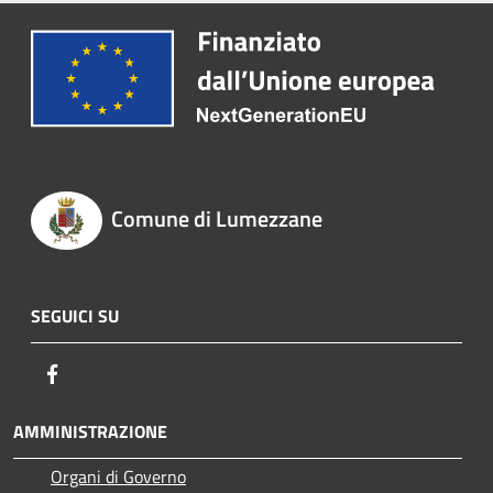
Comune di Lumezzane
SEGUICI SU
Facebook
AMMINISTRAZIONE
Organi di Governo