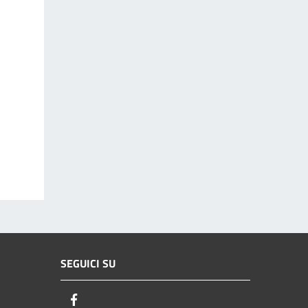
SEGUICI SU
Facebook