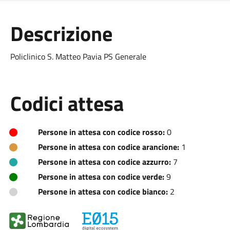
Descrizione
Policlinico S. Matteo Pavia PS Generale
Codici attesa
Persone in attesa con codice rosso:
0
Persone in attesa con codice arancione:
1
Persone in attesa con codice azzurro:
7
Persone in attesa con codice verde:
9
Persone in attesa con codice bianco:
2