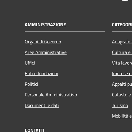
AMMINISTRAZIONE
CATEGORI
Organi di Governo
Anagrafe e
Aree Amministrative
Cultura e
Uffici
Vita lavor
Enti e fondazioni
Imprese 
Politici
Appalti pu
Personale Amministrativo
Catasto e
Documenti e dati
Turismo
Mobilità e
CONTATTI