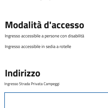
Modalità d'accesso
Ingresso accessibile a persone con disabilità
Ingresso accessibile in sedia a rotelle
Indirizzo
Ingresso Strada Privata Campeggi