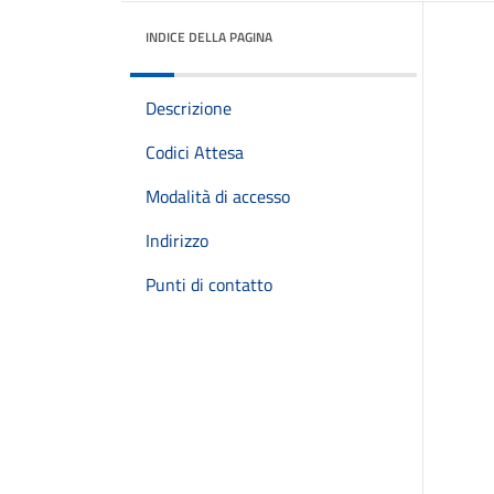
INDICE DELLA PAGINA
Descrizione
Codici Attesa
Modalità di accesso
Indirizzo
Punti di contatto