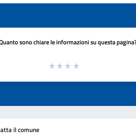
Quanto sono chiare le informazioni su questa pagina
atta il comune