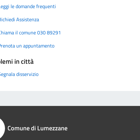
Leggi le domande frequenti
Richiedi Assistenza
Chiama il comune 030 89291
Prenota un appuntamento
lemi in città
Segnala disservizio
Comune di Lumezzane