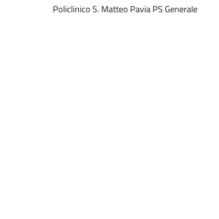
Policlinico S. Matteo Pavia PS Generale