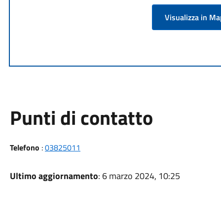
Visualizza in M
Punti di contatto
Telefono
:
03825011
Ultimo aggiornamento
: 6 marzo 2024, 10:25