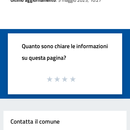
Quanto sono chiare le informazioni
su questa pagina?
Contatta il comune