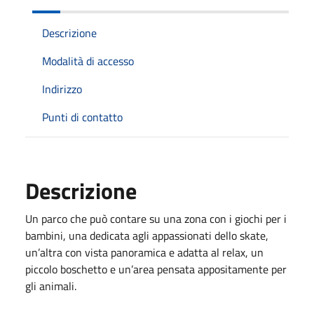
Descrizione
Modalità di accesso
Indirizzo
Punti di contatto
Descrizione
Un parco che può contare su una zona con i giochi per i
bambini, una dedicata agli appassionati dello skate,
un’altra con vista panoramica e adatta al relax, un
piccolo boschetto e un’area pensata appositamente per
gli animali.