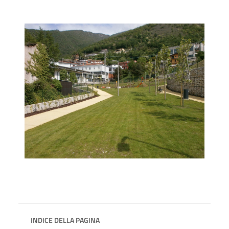
INDICE DELLA PAGINA