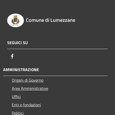
Comune di Lumezzane
SEGUICI SU
Facebook
AMMINISTRAZIONE
Organi di Governo
Aree Amministrative
Uffici
Enti e fondazioni
Politici