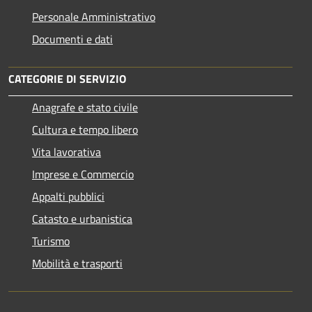
Personale Amministrativo
Documenti e dati
CATEGORIE DI SERVIZIO
Anagrafe e stato civile
Cultura e tempo libero
Vita lavorativa
Imprese e Commercio
Appalti pubblici
Catasto e urbanistica
Turismo
Mobilità e trasporti