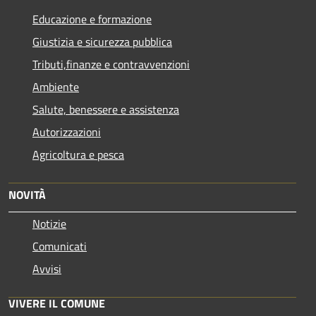
Educazione e formazione
Giustizia e sicurezza pubblica
Tributi,finanze e contravvenzioni
Ambiente
Salute, benessere e assistenza
Autorizzazioni
Agricoltura e pesca
NOVITÀ
Notizie
Comunicati
Avvisi
VIVERE IL COMUNE