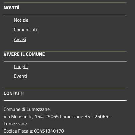
NOVITÀ
Notizie
Comunicati
Avvisi
VIVERE IL COMUNE
Luoghi
Eventi
CONTATTI
Comune di Lumezzane
Via Monsuello, 154, 25065 Lumezzane BS - 25065 -
Lumezzane
Codice Fiscale: 00451340178