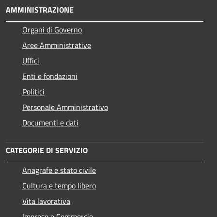
AMMINISTRAZIONE
Organi di Governo
Aree Amministrative
Uffici
Enti e fondazioni
Politici
Personale Amministrativo
Documenti e dati
CATEGORIE DI SERVIZIO
Anagrafe e stato civile
Cultura e tempo libero
Vita lavorativa
Imprese e Commercio