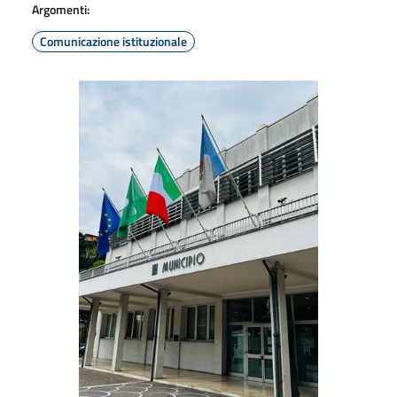
Argomenti:
Comunicazione istituzionale