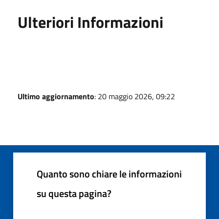
Ulteriori Informazioni
Ultimo aggiornamento
: 20 maggio 2026, 09:22
Quanto sono chiare le informazioni
su questa pagina?