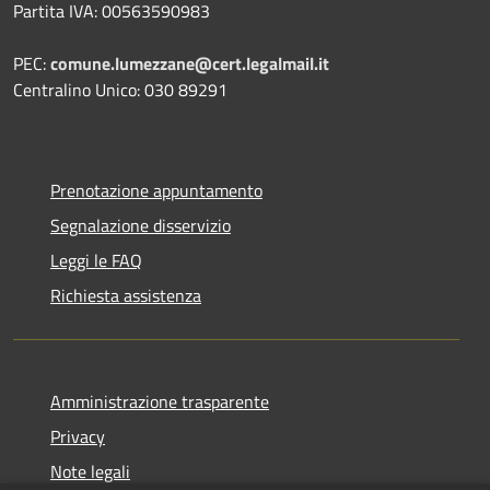
Partita IVA: 00563590983
PEC:
comune.lumezzane@cert.legalmail.it
Centralino Unico: 030 89291
Prenotazione appuntamento
Segnalazione disservizio
Leggi le FAQ
Richiesta assistenza
Amministrazione trasparente
Privacy
Note legali