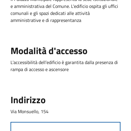
e amministrativa del Comune. L'edificio ospita gli uffici
comunali e gli spazi dedicati alle attività
amministrative e di rappresentanza
Modalità d'accesso
L’accessibilità dell’edificio è garantita dalla presenza di
rampa di accesso e ascensore
Indirizzo
Via Monsuello, 154