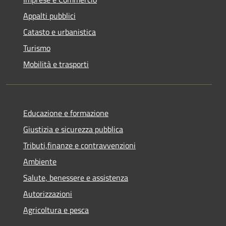
Appalti pubblici
Catasto e urbanistica
Turismo
Mobilità e trasporti
Educazione e formazione
Giustizia e sicurezza pubblica
Tributi,finanze e contravvenzioni
Ambiente
Salute, benessere e assistenza
Autorizzazioni
Agricoltura e pesca