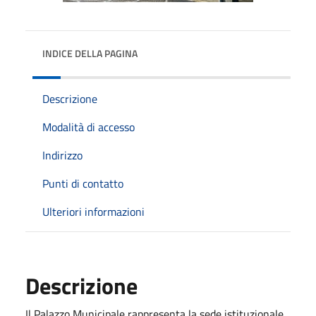
INDICE DELLA PAGINA
Descrizione
Modalità di accesso
Indirizzo
Punti di contatto
Ulteriori informazioni
Descrizione
Il Palazzo Municipale rappresenta la sede istituzionale