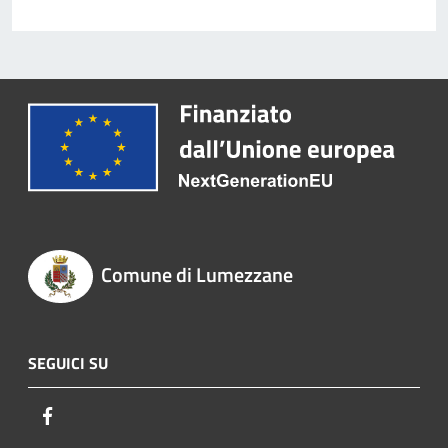
Comune di Lumezzane
SEGUICI SU
Facebook