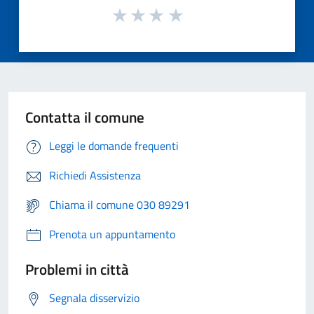
Contatta il comune
Leggi le domande frequenti
Richiedi Assistenza
Chiama il comune 030 89291
Prenota un appuntamento
Problemi in città
Segnala disservizio