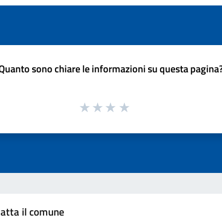
Quanto sono chiare le informazioni su questa pagina
atta il comune