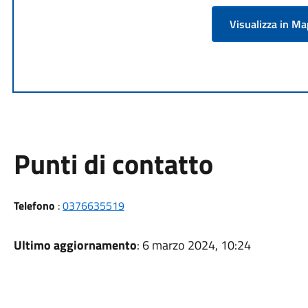
Visualizza in M
Punti di contatto
Telefono
:
0376635519
Ultimo aggiornamento
: 6 marzo 2024, 10:24