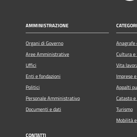
AMMINISTRAZIONE
CATEGORI
Organi di Governo
Anagrafe e
Aree Amministrative
Cultura e
Uffici
Vita lavor
Enti e fondazioni
Imprese 
Politici
Appalti pu
Personale Amministrativo
Catasto e
Documenti e dati
Turismo
Mobilità e
CONTATTI