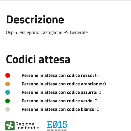
Descrizione
Osp S. Pellegrino Castiglione PS Generale
Codici attesa
Persone in attesa con codice rosso:
0
Persone in attesa con codice arancione:
0
Persone in attesa con codice azzurro:
0
Persone in attesa con codice verde:
0
Persone in attesa con codice bianco:
0