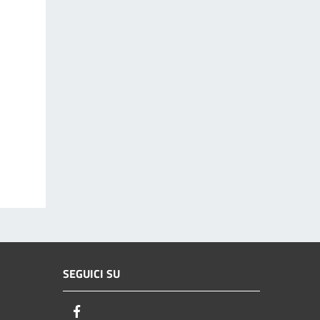
SEGUICI SU
Facebook