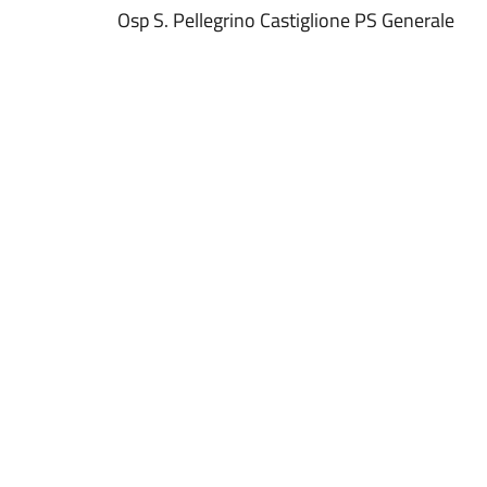
Osp S. Pellegrino Castiglione PS Generale