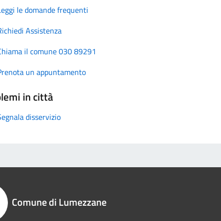
Leggi le domande frequenti
Richiedi Assistenza
Chiama il comune 030 89291
Prenota un appuntamento
lemi in città
Segnala disservizio
Comune di Lumezzane