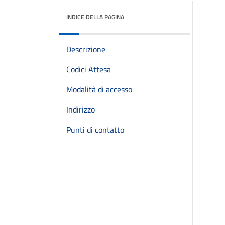
INDICE DELLA PAGINA
Descrizione
Codici Attesa
Modalità di accesso
Indirizzo
Punti di contatto