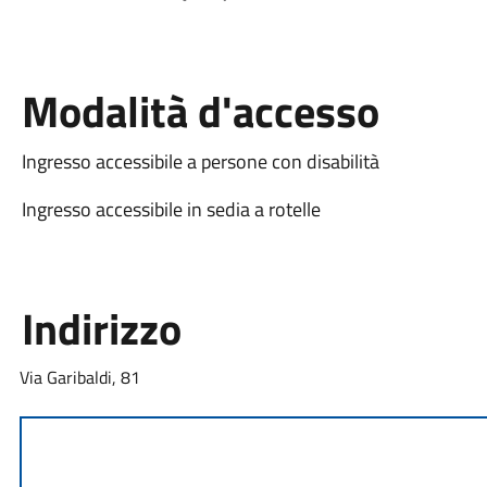
Modalità d'accesso
Ingresso accessibile a persone con disabilità
Ingresso accessibile in sedia a rotelle
Indirizzo
Via Garibaldi, 81