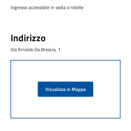
Ingresso accessibile in sedia a rotelle
Indirizzo
Via Arnaldo Da Brescia, 1
Visualizza in Mappa