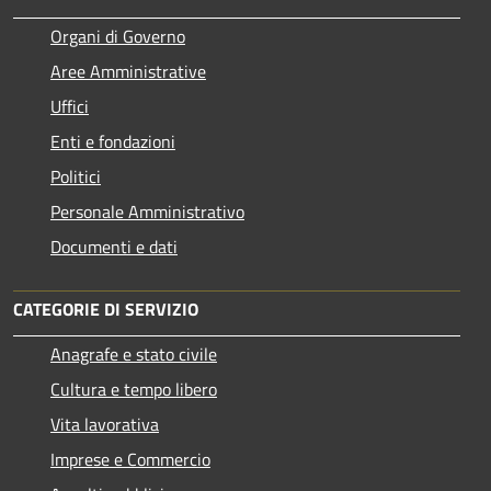
Organi di Governo
Aree Amministrative
Uffici
Enti e fondazioni
Politici
Personale Amministrativo
Documenti e dati
CATEGORIE DI SERVIZIO
Anagrafe e stato civile
Cultura e tempo libero
Vita lavorativa
Imprese e Commercio