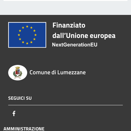
Comune di Lumezzane
SEGUICI SU
Facebook
AMMINISTRAZIONE