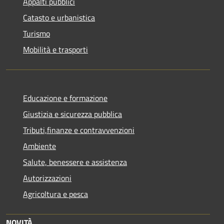
Appalti pubblici
Catasto e urbanistica
Turismo
Mobilità e trasporti
Educazione e formazione
Giustizia e sicurezza pubblica
Tributi,finanze e contravvenzioni
Ambiente
Salute, benessere e assistenza
Autorizzazioni
Agricoltura e pesca
NOVITÀ