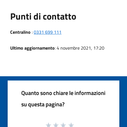
Punti di contatto
Centralino
:
0331 699 111
Ultimo aggiornamento
: 4 novembre 2021, 17:20
Quanto sono chiare le informazioni
su questa pagina?