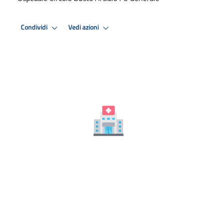
Condividi
Vedi azioni