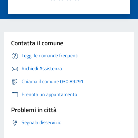
Contatta il comune
Leggi le domande frequenti
Richiedi Assistenza
Chiama il comune 030 89291
Prenota un appuntamento
Problemi in città
Segnala disservizio