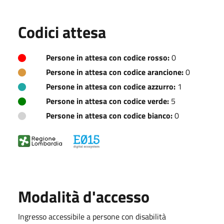
Codici attesa
Persone in attesa con codice rosso:
0
Persone in attesa con codice arancione:
0
Persone in attesa con codice azzurro:
1
Persone in attesa con codice verde:
5
Persone in attesa con codice bianco:
0
Modalità d'accesso
Ingresso accessibile a persone con disabilità