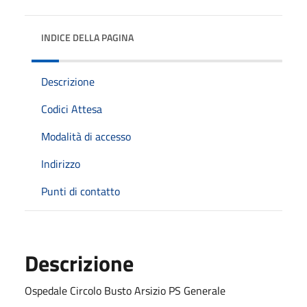
INDICE DELLA PAGINA
Descrizione
Codici Attesa
Modalità di accesso
Indirizzo
Punti di contatto
Descrizione
Ospedale Circolo Busto Arsizio PS Generale