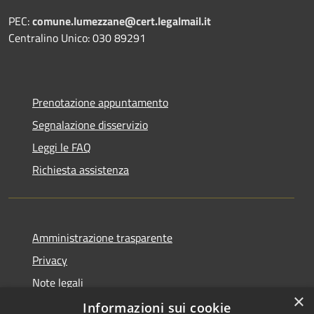
PEC:
comune.lumezzane@cert.legalmail.it
Centralino Unico: 030 89291
Prenotazione appuntamento
Segnalazione disservizio
Leggi le FAQ
Richiesta assistenza
Amministrazione trasparente
Privacy
Note legali
×
Dichiarazione di accessibilità
Informazioni sui cookie