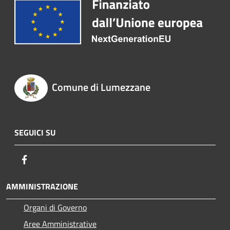
Comune di Lumezzane
SEGUICI SU
Facebook
AMMINISTRAZIONE
Organi di Governo
Aree Amministrative