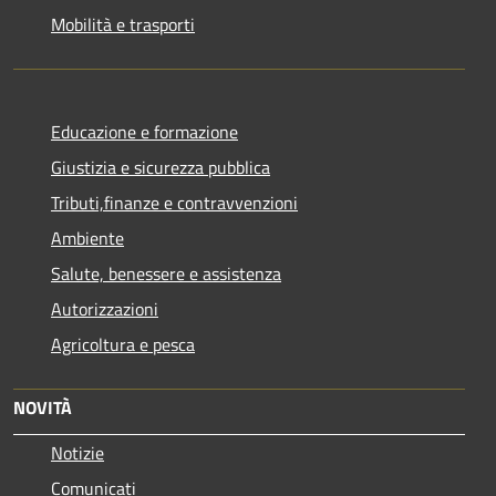
Mobilità e trasporti
Educazione e formazione
Giustizia e sicurezza pubblica
Tributi,finanze e contravvenzioni
Ambiente
Salute, benessere e assistenza
Autorizzazioni
Agricoltura e pesca
NOVITÀ
Notizie
Comunicati