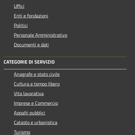
Uffici
Enti e fondazioni
Politici
Personale Amministrativo
Documenti e dati
CATEGORIE DI SERVIZIO
Anagrafe e stato civile
Cultura e tempo libero
Vita lavorativa
Imprese e Commercio
Appalti pubblici
Catasto e urbanistica
Turismo