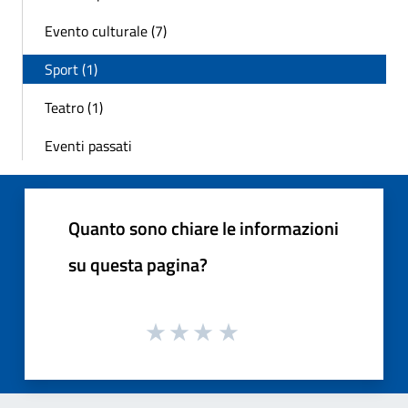
Evento culturale (7)
Sport (1)
Teatro (1)
Eventi passati
Quanto sono chiare le informazioni
su questa pagina?