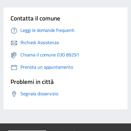
Contatta il comune
Leggi le domande frequenti
Richiedi Assistenza
Chiama il comune 030 89291
Prenota un appuntamento
Problemi in città
Segnala disservizio