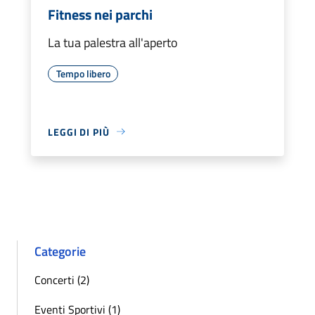
Fitness nei parchi
La tua palestra all'aperto
Tempo libero
LEGGI DI PIÙ
Categorie
Concerti (2)
Eventi Sportivi (1)