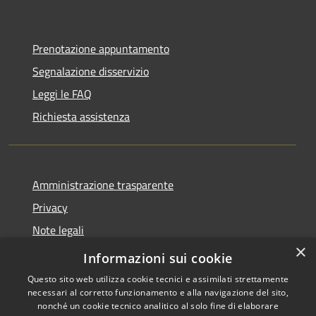
Prenotazione appuntamento
Segnalazione disservizio
Leggi le FAQ
Richiesta assistenza
Amministrazione trasparente
Privacy
Note legali
×
Dichiarazione di accessibilità
Informazioni sui cookie
Questo sito web utilizza cookie tecnici e assimilati strettamente
necessari al corretto funzionamento e alla navigazione del sito,
nonché un cookie tecnico analitico al solo fine di elaborare