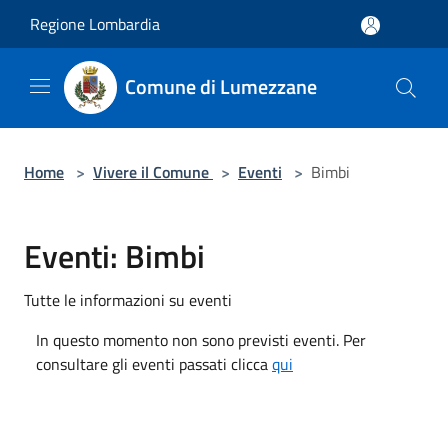
Salta al contenuto principale
Regione Lombardia
Comune di Lumezzane
Home
>
Vivere il Comune
>
Eventi
>
Bimbi
Eventi: Bimbi
Tutte le informazioni su eventi
In questo momento non sono previsti eventi. Per
consultare gli eventi passati clicca
qui