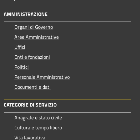
AMMINISTRAZIONE
Organi di Governo
Aree Amministrative
Uffici
Enti e fondazioni
Politici
Personale Amministrativo
Documenti e dati
CATEGORIE DI SERVIZIO
Anagrafe e stato civile
Cultura e tempo libero
Vita lavorativa