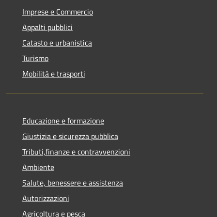
Imprese e Commercio
Appalti pubblici
Catasto e urbanistica
Turismo
Mobilità e trasporti
Educazione e formazione
Giustizia e sicurezza pubblica
Tributi,finanze e contravvenzioni
Ambiente
Salute, benessere e assistenza
Autorizzazioni
Agricoltura e pesca