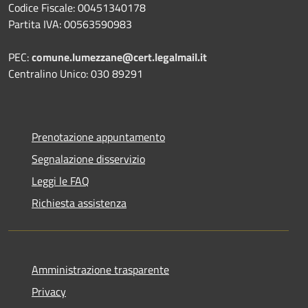
Codice Fiscale: 00451340178
Partita IVA: 00563590983
PEC:
comune.lumezzane@cert.legalmail.it
Centralino Unico: 030 89291
Prenotazione appuntamento
Segnalazione disservizio
Leggi le FAQ
Richiesta assistenza
Amministrazione trasparente
Privacy