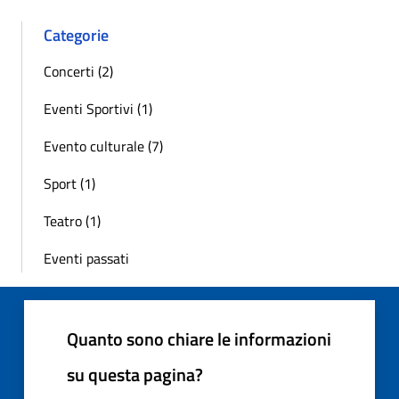
Categorie
Concerti (2)
Eventi Sportivi (1)
Evento culturale (7)
Sport (1)
Teatro (1)
Eventi passati
Quanto sono chiare le informazioni
su questa pagina?