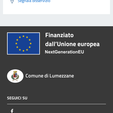
Segnala disservizio
Comune di Lumezzane
SEGUICI SU
Facebook