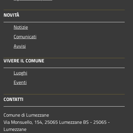
NOVITÀ
Notizie
Comunicati
Avvisi
VIVERE IL COMUNE
Luoghi
Eventi
CONTATTI
Comune di Lumezzane
Via Monsuello, 154, 25065 Lumezzane BS - 25065 -
Lumezzane