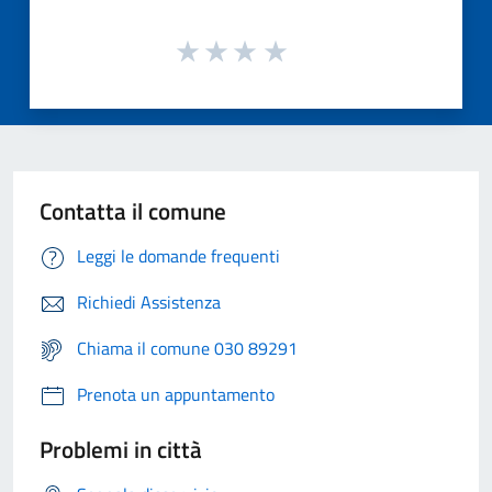
Contatta il comune
Leggi le domande frequenti
Richiedi Assistenza
Chiama il comune 030 89291
Prenota un appuntamento
Problemi in città