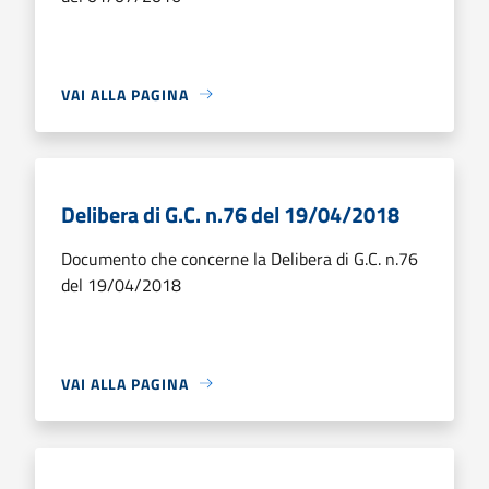
VAI ALLA PAGINA
Delibera di G.C. n.76 del 19/04/2018
Documento che concerne la Delibera di G.C. n.76
del 19/04/2018
VAI ALLA PAGINA