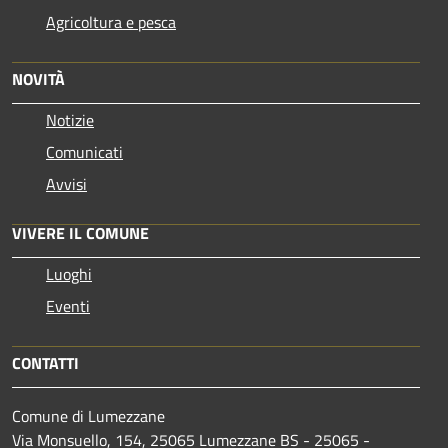
Agricoltura e pesca
NOVITÀ
Notizie
Comunicati
Avvisi
VIVERE IL COMUNE
Luoghi
Eventi
CONTATTI
Comune di Lumezzane
Via Monsuello, 154, 25065 Lumezzane BS - 25065 -