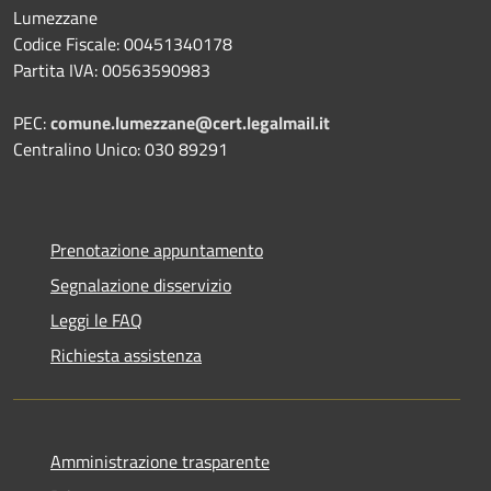
Lumezzane
Codice Fiscale: 00451340178
Partita IVA: 00563590983
PEC:
comune.lumezzane@cert.legalmail.it
Centralino Unico: 030 89291
Prenotazione appuntamento
Segnalazione disservizio
Leggi le FAQ
Richiesta assistenza
Amministrazione trasparente