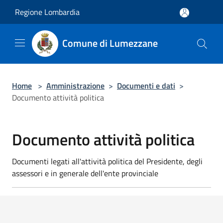
Salta al contenuto principale
Regione Lombardia
Comune di Lumezzane
Home
>
Amministrazione
>
Documenti e dati
>
Documento attività politica
Documento attività politica
Documenti legati all'attività politica del Presidente, degli
assessori e in generale dell'ente provinciale