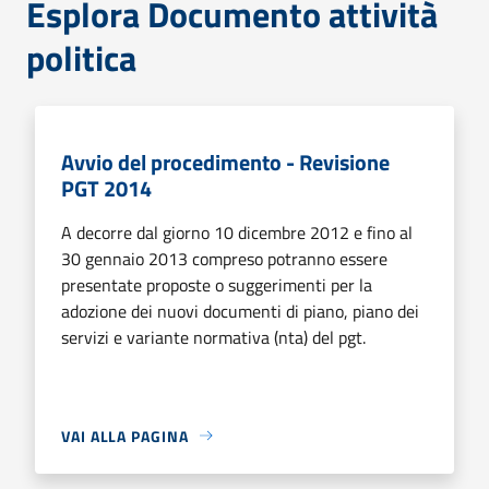
Esplora Documento attività
politica
Avvio del procedimento - Revisione
PGT 2014
A decorre dal giorno 10 dicembre 2012 e fino al
30 gennaio 2013 compreso potranno essere
presentate proposte o suggerimenti per la
adozione dei nuovi documenti di piano, piano dei
servizi e variante normativa (nta) del pgt.
VAI ALLA PAGINA