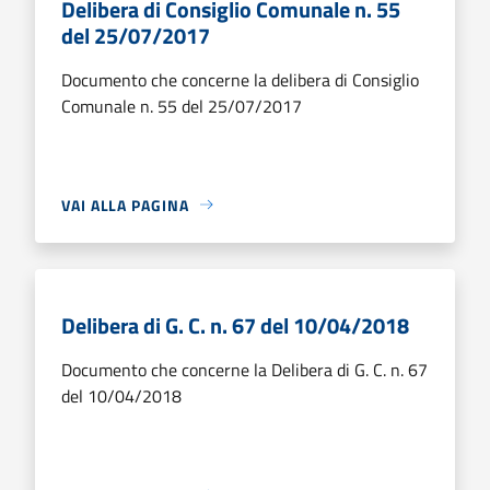
Delibera di Consiglio Comunale n. 55
del 25/07/2017
Documento che concerne la delibera di Consiglio
Comunale n. 55 del 25/07/2017
VAI ALLA PAGINA
Delibera di G. C. n. 67 del 10/04/2018
Documento che concerne la Delibera di G. C. n. 67
del 10/04/2018