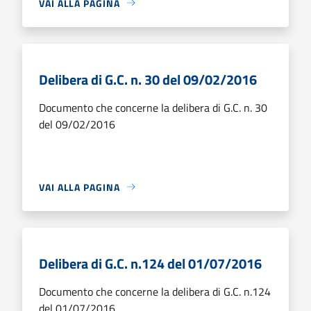
VAI ALLA PAGINA
Delibera di G.C. n. 30 del 09/02/2016
Documento che concerne la delibera di G.C. n. 30
del 09/02/2016
VAI ALLA PAGINA
Delibera di G.C. n.124 del 01/07/2016
Documento che concerne la delibera di G.C. n.124
del 01/07/2016