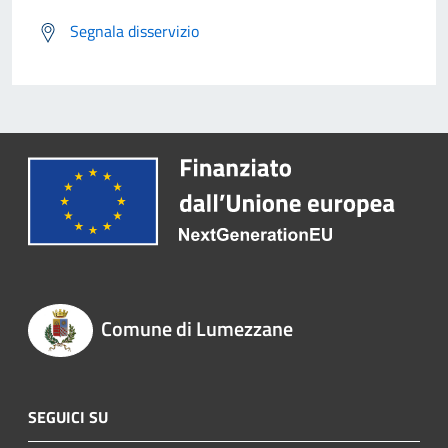
Segnala disservizio
Comune di Lumezzane
SEGUICI SU