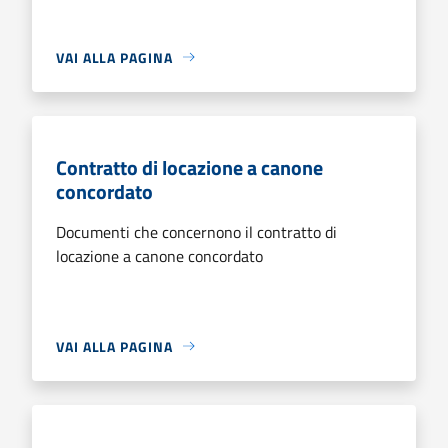
VAI ALLA PAGINA
Contratto di locazione a canone
concordato
Documenti che concernono il contratto di
locazione a canone concordato
VAI ALLA PAGINA