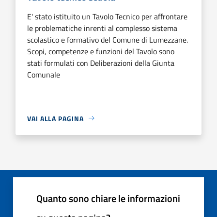
E' stato istituito un Tavolo Tecnico per affrontare
le problematiche inrenti al complesso sistema
scolastico e formativo del Comune di Lumezzane.
Scopi, competenze e funzioni del Tavolo sono
stati formulati con Deliberazioni della Giunta
Comunale
VAI ALLA PAGINA
Quanto sono chiare le informazioni