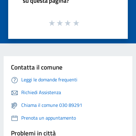
su questa pagina?
Contatta il comune
Leggi le domande frequenti
Richiedi Assistenza
Chiama il comune 030 89291
Prenota un appuntamento
Problemi in città