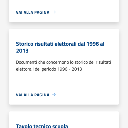
VAI ALLA PAGINA
Storico risultati elettorali dal 1996 al
2013
Documenti che concernono lo storico dei risultati
elettorali del periodo 1996 - 2013
VAI ALLA PAGINA
Tavolo tecnico scuola