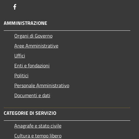
Facebook
AMMINISTRAZIONE
Organi di Governo
Aree Amministrative
Uffici
Enti e fondazioni
Politici
Personale Amministrativo
Documenti e dati
CATEGORIE DI SERVIZIO
Anagrafe e stato civile
Cultura e tempo libero