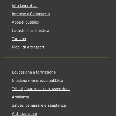
Vita lavorativa
Imprese e Commercio
Appalti pubblici
Catasto e urbanistica
Turismo
Mobilità e trasporti
Educazione e formazione
Giustizia e sicurezza pubblica
Tributi,finanze e contravvenzioni
Ambiente
Salute, benessere e assistenza
Autorizzazioni