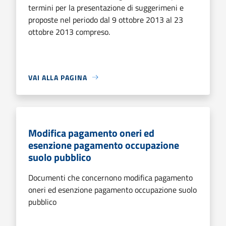
termini per la presentazione di suggerimeni e
proposte nel periodo dal 9 ottobre 2013 al 23
ottobre 2013 compreso.
VAI ALLA PAGINA
Modifica pagamento oneri ed
esenzione pagamento occupazione
suolo pubblico
Documenti che concernono modifica pagamento
oneri ed esenzione pagamento occupazione suolo
pubblico