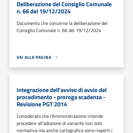
Deliberazione del Consiglio Comunale
n. 66 del 19/12/2024
Documento che concerne la deliberazione del
Consiglio Comunale n. 66 del 19/12/2024
VAI ALLA PAGINA
Integrazione dell'avviso di avvio del
procedimento - proroga scadenza -
Revisione PGT 2014
Considerato che l'Amministrazione intende
procedere all'adozione di variante non solo
normativa ma anche cartografica sono riaperti i