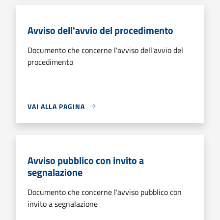
Avviso dell'avvio del procedimento
Documento che concerne l'avviso dell'avvio del
procedimento
VAI ALLA PAGINA
Avviso pubblico con invito a
segnalazione
Documento che concerne l'avviso pubblico con
invito a segnalazione