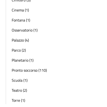
Cinema (1)
Fontana (1)
Osservatorio (1)
Palazzo (4)
Parco (2)
Planetario (1)
Pronto soccorso (110)
Scuola (1)
Teatro (2)
Torre (1)