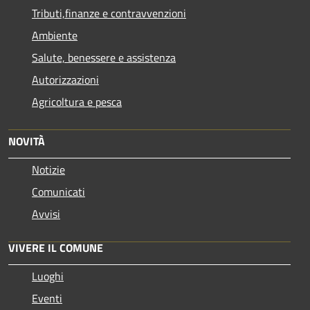
Tributi,finanze e contravvenzioni
Ambiente
Salute, benessere e assistenza
Autorizzazioni
Agricoltura e pesca
NOVITÀ
Notizie
Comunicati
Avvisi
VIVERE IL COMUNE
Luoghi
Eventi