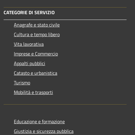
CATEGORIE DI SERVIZIO
Anagrafe e stato civile
Cultura e tempo libero
Vita lavorativa
Imprese e Commercio
Appalti pubblici
Catasto e urbanistica
Turismo
Mobilità e trasporti
Educazione e formazione
Giustizia e sicurezza pubblica