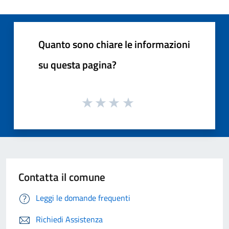
Quanto sono chiare le informazioni
su questa pagina?
Contatta il comune
Leggi le domande frequenti
Richiedi Assistenza