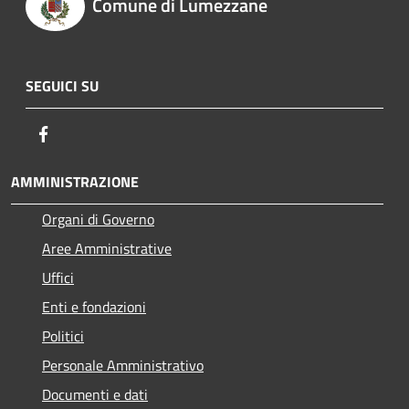
Comune di Lumezzane
SEGUICI SU
Facebook
AMMINISTRAZIONE
Organi di Governo
Aree Amministrative
Uffici
Enti e fondazioni
Politici
Personale Amministrativo
Documenti e dati