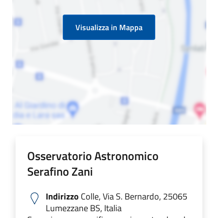
Visualizza in Mappa
Osservatorio Astronomico
Serafino Zani
Indirizzo
Colle, Via S. Bernardo, 25065
Lumezzane BS, Italia