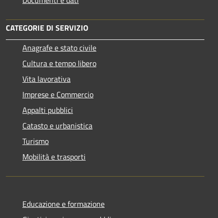
CATEGORIE DI SERVIZIO
Anagrafe e stato civile
Cultura e tempo libero
Vita lavorativa
Imprese e Commercio
Appalti pubblici
Catasto e urbanistica
Turismo
Mobilità e trasporti
Educazione e formazione