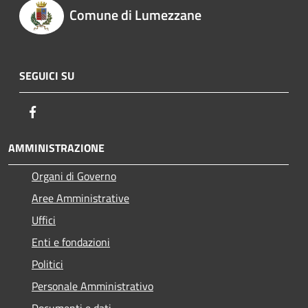
Comune di Lumezzane
SEGUICI SU
Facebook
AMMINISTRAZIONE
Organi di Governo
Aree Amministrative
Uffici
Enti e fondazioni
Politici
Personale Amministrativo
Documenti e dati