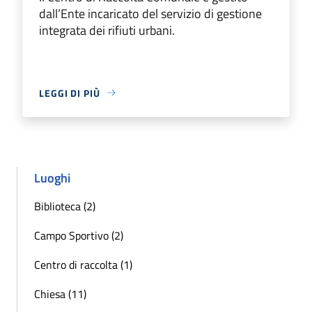
dall’Ente incaricato del servizio di gestione
integrata dei rifiuti urbani.
LEGGI DI PIÙ
Luoghi
Biblioteca (2)
Campo Sportivo (2)
Centro di raccolta (1)
Chiesa (11)