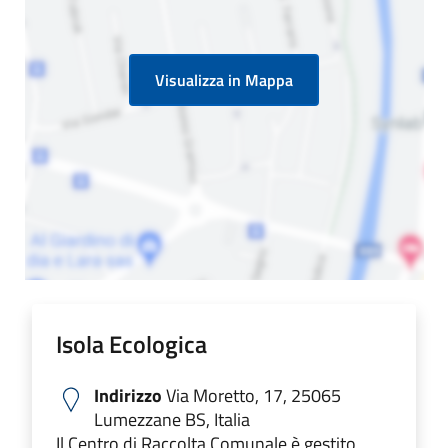
Visualizza in Mappa
Isola Ecologica
Indirizzo
Via Moretto, 17, 25065
Lumezzane BS, Italia
Il Centro di Raccolta Comunale è gestito