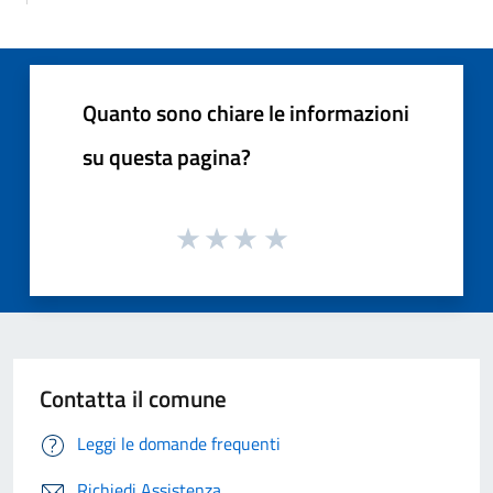
Quanto sono chiare le informazioni
su questa pagina?
Contatta il comune
Leggi le domande frequenti
Richiedi Assistenza