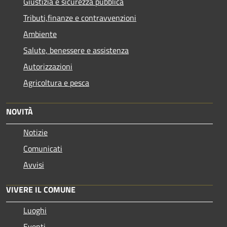
Giustizia e sicurezza pubblica
Tributi,finanze e contravvenzioni
Ambiente
Salute, benessere e assistenza
Autorizzazioni
Agricoltura e pesca
NOVITÀ
Notizie
Comunicati
Avvisi
VIVERE IL COMUNE
Luoghi
Eventi