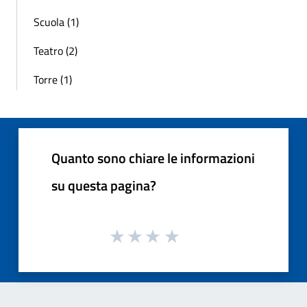
Scuola (1)
Teatro (2)
Torre (1)
Quanto sono chiare le informazioni
su questa pagina?