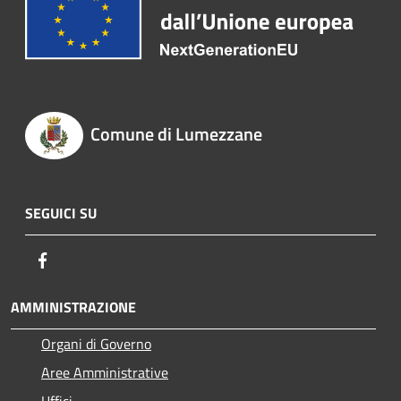
Comune di Lumezzane
SEGUICI SU
Facebook
AMMINISTRAZIONE
Organi di Governo
Aree Amministrative
Uffici