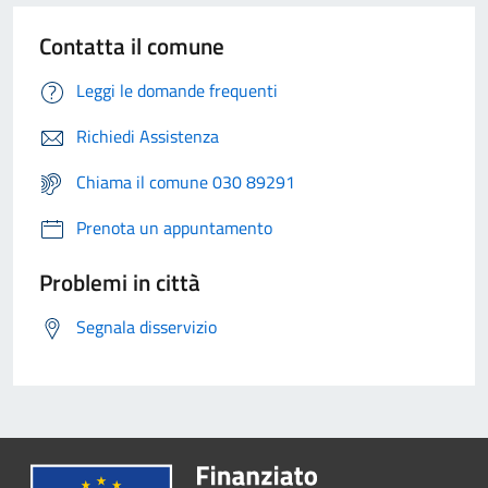
Contatta il comune
Leggi le domande frequenti
Richiedi Assistenza
Chiama il comune 030 89291
Prenota un appuntamento
Problemi in città
Segnala disservizio