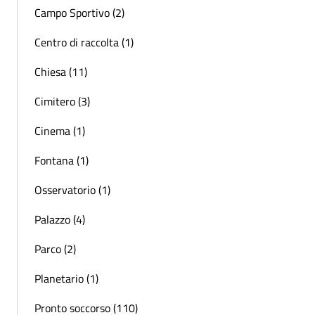
Campo Sportivo (2)
Centro di raccolta (1)
Chiesa (11)
Cimitero (3)
Cinema (1)
Fontana (1)
Osservatorio (1)
Palazzo (4)
Parco (2)
Planetario (1)
Pronto soccorso (110)