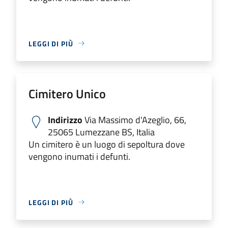
LEGGI DI PIÙ
Cimitero Unico
Indirizzo
Via Massimo d'Azeglio, 66,
25065 Lumezzane BS, Italia
Un cimitero è un luogo di sepoltura dove
vengono inumati i defunti.
LEGGI DI PIÙ