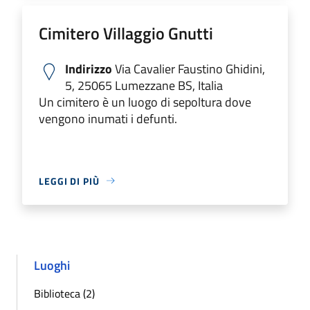
Cimitero Villaggio Gnutti
Indirizzo
Via Cavalier Faustino Ghidini,
5, 25065 Lumezzane BS, Italia
Un cimitero è un luogo di sepoltura dove
vengono inumati i defunti.
LEGGI DI PIÙ
Luoghi
Biblioteca (2)