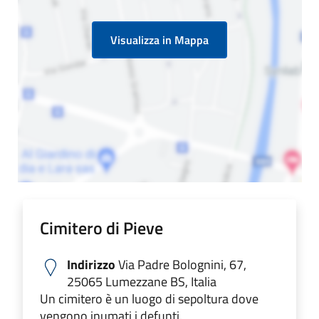
Visualizza in Mappa
Cimitero di Pieve
Indirizzo
Via Padre Bolognini, 67,
25065 Lumezzane BS, Italia
Un cimitero è un luogo di sepoltura dove
vengono inumati i defunti.