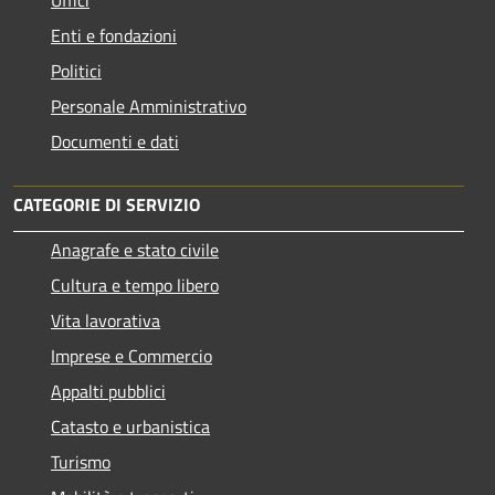
Enti e fondazioni
Politici
Personale Amministrativo
Documenti e dati
CATEGORIE DI SERVIZIO
Anagrafe e stato civile
Cultura e tempo libero
Vita lavorativa
Imprese e Commercio
Appalti pubblici
Catasto e urbanistica
Turismo