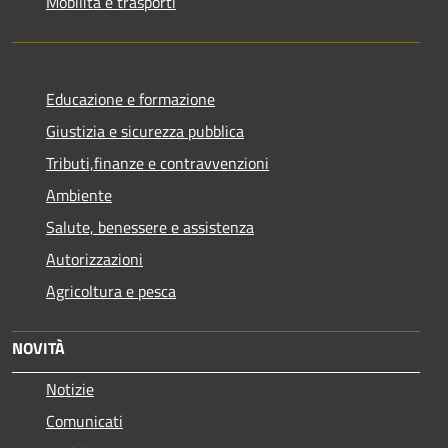
Mobilità e trasporti
Educazione e formazione
Giustizia e sicurezza pubblica
Tributi,finanze e contravvenzioni
Ambiente
Salute, benessere e assistenza
Autorizzazioni
Agricoltura e pesca
NOVITÀ
Notizie
Comunicati